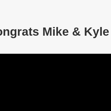
ngrats Mike & Kyle